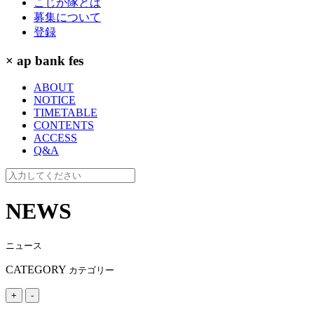
こじか隊とは
募集について
登録
× ap bank fes
ABOUT
NOTICE
TIMETABLE
CONTENTS
ACCESS
Q&A
NEWS
ニュース
CATEGORY
カテゴリー
+
-