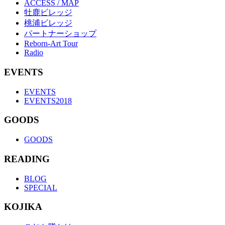
ACCESS / MAP
牡鹿ビレッジ
桃浦ビレッジ
パートナーショップ
Reborn-Art Tour
Radio
EVENTS
EVENTS
EVENTS2018
GOODS
GOODS
READING
BLOG
SPECIAL
KOJIKA