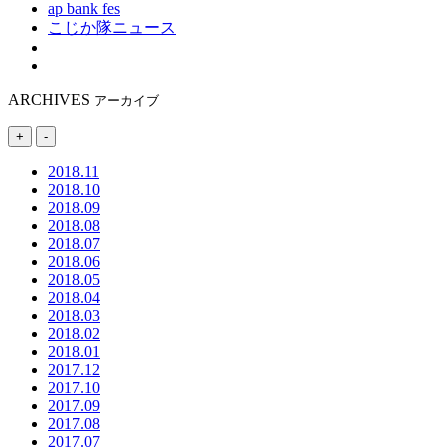
ap bank fes
こじか隊ニュース
ARCHIVES
アーカイブ
+
-
2018.11
2018.10
2018.09
2018.08
2018.07
2018.06
2018.05
2018.04
2018.03
2018.02
2018.01
2017.12
2017.10
2017.09
2017.08
2017.07