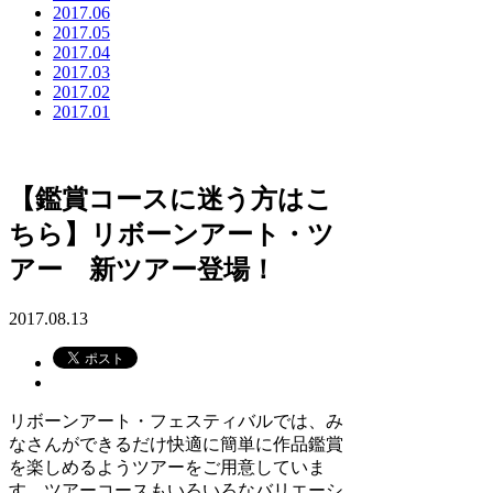
2017.06
2017.05
2017.04
2017.03
2017.02
2017.01
【鑑賞コースに迷う方はこ
ちら】リボーンアート・ツ
アー 新ツアー登場！
2017.08.13
リボーンアート・フェスティバルでは、み
なさんができるだけ快適に簡単に作品鑑賞
を楽しめるようツアーをご用意していま
す。ツアーコースもいろいろなバリエーシ