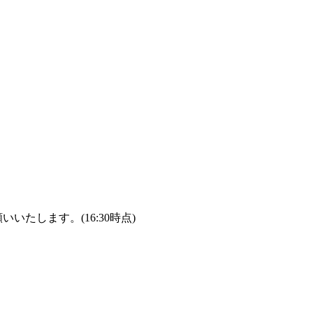
たします。(16:30時点)