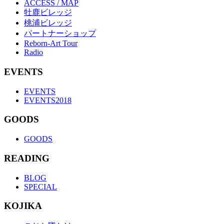
ACCESS / MAP
牡鹿ビレッジ
桃浦ビレッジ
パートナーショップ
Reborn-Art Tour
Radio
EVENTS
EVENTS
EVENTS2018
GOODS
GOODS
READING
BLOG
SPECIAL
KOJIKA