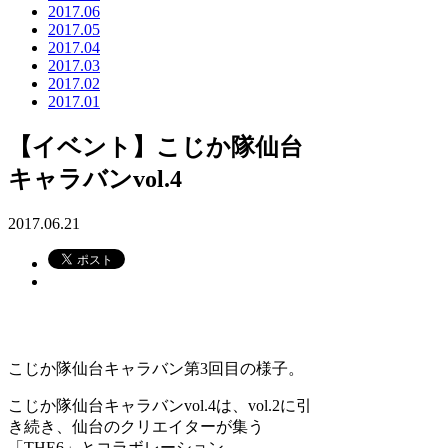
2017.06
2017.05
2017.04
2017.03
2017.02
2017.01
【イベント】こじか隊仙台
キャラバンvol.4
2017.06.21
こじか隊仙台キャラバン第3回目の様子。
こじか隊仙台キャラバンvol.4は、vol.2に引
き続き、仙台のクリエイターが集う
「THE6」とコラボレーション。