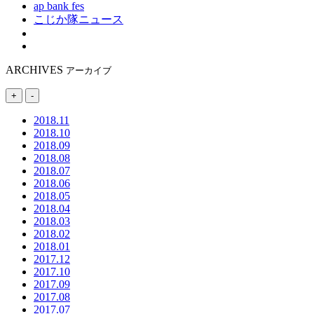
ap bank fes
こじか隊ニュース
ARCHIVES
アーカイブ
+
-
2018.11
2018.10
2018.09
2018.08
2018.07
2018.06
2018.05
2018.04
2018.03
2018.02
2018.01
2017.12
2017.10
2017.09
2017.08
2017.07