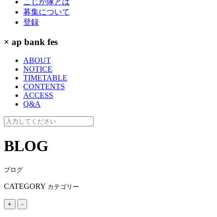
こじか隊とは
募集について
登録
× ap bank fes
ABOUT
NOTICE
TIMETABLE
CONTENTS
ACCESS
Q&A
BLOG
ブログ
CATEGORY
カテゴリー
+
-