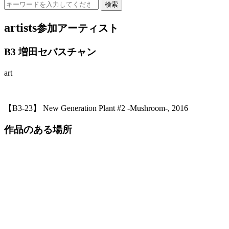
artists
参加アーティスト
B3 増田セバスチャン
art
【B3-23】 New Generation Plant #2 -Mushroom-, 2016
作品のある場所